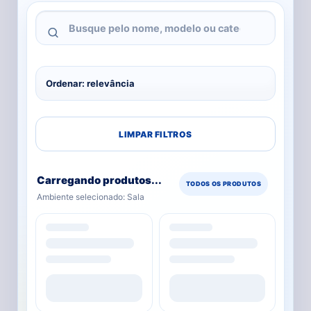
LIMPAR FILTROS
Carregando produtos...
TODOS OS PRODUTOS
Ambiente selecionado: Sala