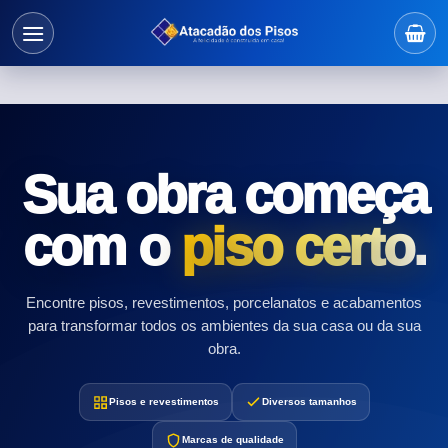
Sua obra começa
com o
piso certo.
Encontre pisos, revestimentos, porcelanatos e acabamentos
para transformar todos os ambientes da sua casa ou da sua
obra.
Pisos e revestimentos
Diversos tamanhos
Marcas de qualidade