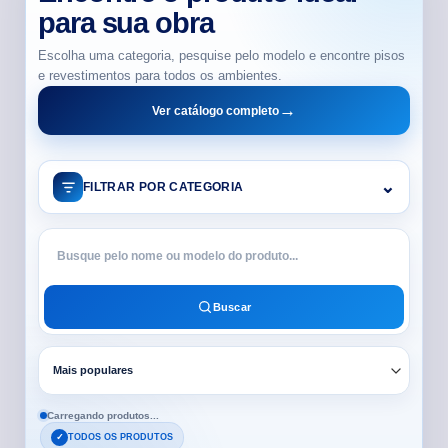
para sua obra
Escolha uma categoria, pesquise pelo modelo e encontre pisos
e revestimentos para todos os ambientes.
Ver catálogo completo
⌄
FILTRAR POR CATEGORIA
Buscar
Carregando produtos...
TODOS OS PRODUTOS