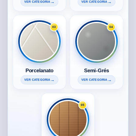
VER CATEGORIA
VER CATEGORIA
03
04
Porcelanato
Semi-Grés
VER CATEGORIA
VER CATEGORIA
05