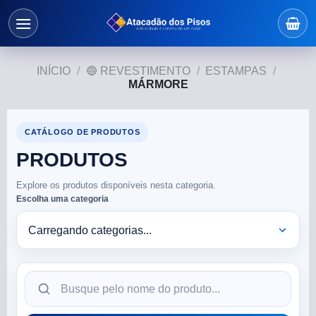
INÍCIO
/
🔵 REVESTIMENTO
/
ESTAMPAS
/
MÁRMORE
CATÁLOGO DE PRODUTOS
PRODUTOS
Explore os produtos disponíveis nesta categoria.
Escolha uma categoria