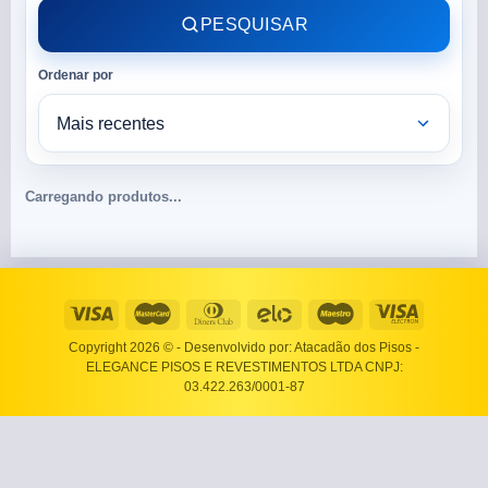
PESQUISAR
Ordenar por
Carregando produtos...
Copyright 2026 ©
- Desenvolvido por: Atacadão dos Pisos -
ELEGANCE PISOS E REVESTIMENTOS LTDA CNPJ:
03.422.263/0001-87