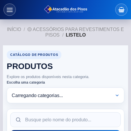
INÍCIO
/
🟡 ACESSÓRIOS PARA REVESTIMENTOS E
PISOS
/
LISTELO
CATÁLOGO DE PRODUTOS
PRODUTOS
Explore os produtos disponíveis nesta categoria.
Escolha uma categoria