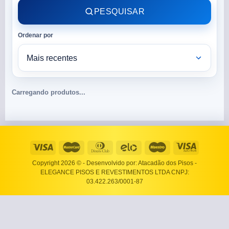
PESQUISAR
Ordenar por
Carregando produtos...
Copyright 2026 ©
- Desenvolvido por: Atacadão dos Pisos -
ELEGANCE PISOS E REVESTIMENTOS LTDA CNPJ:
03.422.263/0001-87