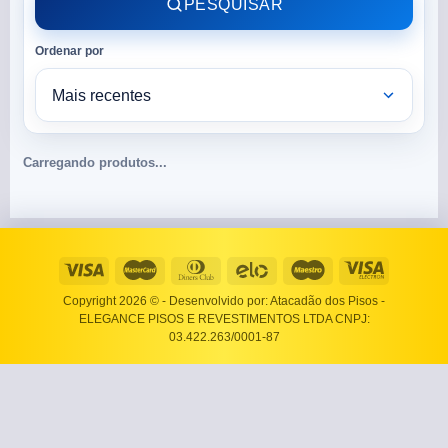
PESQUISAR
Ordenar por
Carregando produtos...
Copyright 2026 ©
- Desenvolvido por: Atacadão dos Pisos -
ELEGANCE PISOS E REVESTIMENTOS LTDA CNPJ:
03.422.263/0001-87