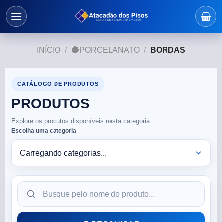
INÍCIO
/
🔵PORCELANATO
/
BORDAS
CATÁLOGO DE PRODUTOS
PRODUTOS
Explore os produtos disponíveis nesta categoria.
Escolha uma categoria