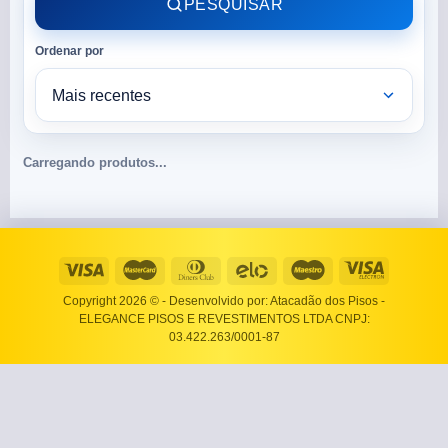
PESQUISAR
Ordenar por
Carregando produtos...
Copyright 2026 ©
- Desenvolvido por: Atacadão dos Pisos -
ELEGANCE PISOS E REVESTIMENTOS LTDA CNPJ:
03.422.263/0001-87