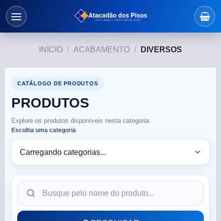
INÍCIO
/
ACABAMENTO
/
DIVERSOS
CATÁLOGO DE PRODUTOS
PRODUTOS
Explore os produtos disponíveis nesta categoria.
Escolha uma categoria