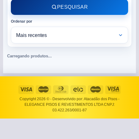
PESQUISAR
Ordenar por
Carregando produtos...
Copyright 2026 ©
- Desenvolvido por: Atacadão dos Pisos -
ELEGANCE PISOS E REVESTIMENTOS LTDA CNPJ:
03.422.263/0001-87