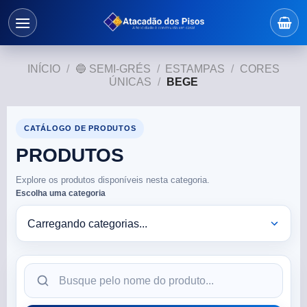
INÍCIO
/
🔵 SEMI-GRÉS
/
ESTAMPAS
/
CORES
ÚNICAS
/
BEGE
CATÁLOGO DE PRODUTOS
PRODUTOS
Explore os produtos disponíveis nesta categoria.
Escolha uma categoria