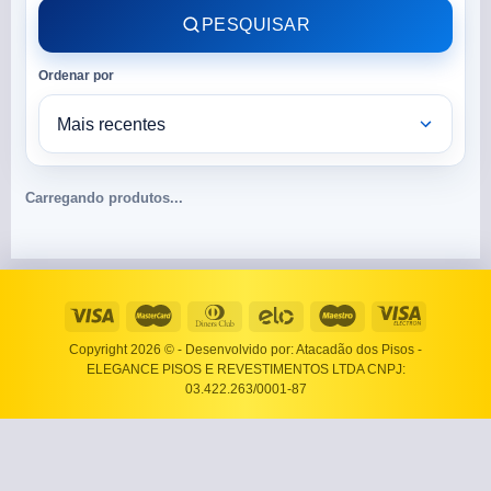
PESQUISAR
Ordenar por
Carregando produtos...
Copyright 2026 ©
- Desenvolvido por: Atacadão dos Pisos -
ELEGANCE PISOS E REVESTIMENTOS LTDA CNPJ:
03.422.263/0001-87