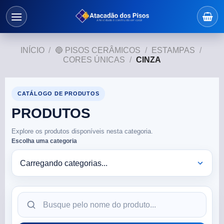
INÍCIO
/
🔵 PISOS CERÂMICOS
/
ESTAMPAS
/
CORES ÚNICAS
/
CINZA
CATÁLOGO DE PRODUTOS
PRODUTOS
Explore os produtos disponíveis nesta categoria.
Escolha uma categoria