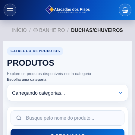
INÍCIO
/
🟡 BANHEIRO
/
DUCHAS/CHUVEIROS
CATÁLOGO DE PRODUTOS
PRODUTOS
Explore os produtos disponíveis nesta categoria.
Escolha uma categoria