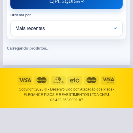
PESQUISAR
Ordenar por
Carregando produtos...
Copyright 2026 ©
- Desenvolvido por: Atacadão dos Pisos -
ELEGANCE PISOS E REVESTIMENTOS LTDA CNPJ:
03.422.263/0001-87