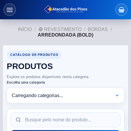
INÍCIO
/
🔵 REVESTIMENTO
/
BORDAS
/
ARREDONDADA (BOLD)
CATÁLOGO DE PRODUTOS
PRODUTOS
Explore os produtos disponíveis nesta categoria.
Escolha uma categoria