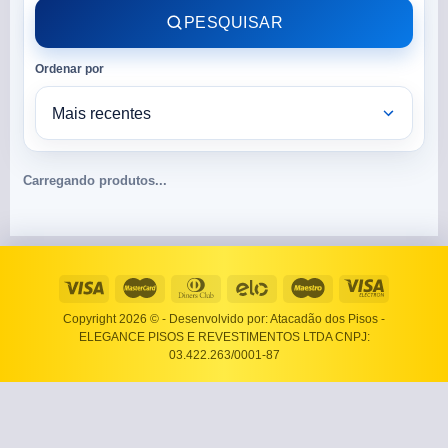
PESQUISAR
Ordenar por
Carregando produtos...
Copyright 2026 ©
- Desenvolvido por: Atacadão dos Pisos -
ELEGANCE PISOS E REVESTIMENTOS LTDA CNPJ:
03.422.263/0001-87