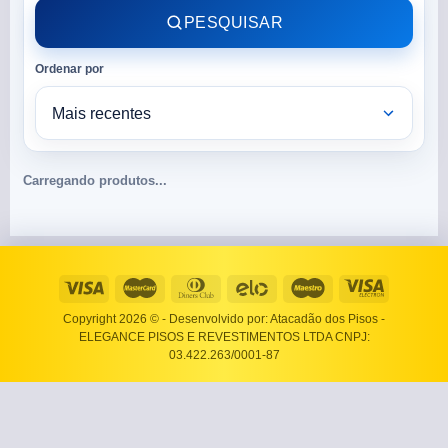
PESQUISAR
Ordenar por
Carregando produtos...
Copyright 2026 ©
- Desenvolvido por: Atacadão dos Pisos -
ELEGANCE PISOS E REVESTIMENTOS LTDA CNPJ:
03.422.263/0001-87