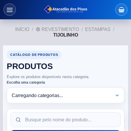
INÍCIO
/
🔵 REVESTIMENTO
/
ESTAMPAS
/
TIJOLINHO
CATÁLOGO DE PRODUTOS
PRODUTOS
Explore os produtos disponíveis nesta categoria.
Escolha uma categoria