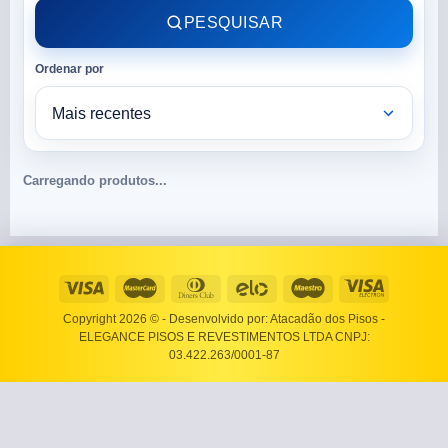
PESQUISAR
Ordenar por
Carregando produtos...
Copyright 2026 ©
- Desenvolvido por: Atacadão dos Pisos -
ELEGANCE PISOS E REVESTIMENTOS LTDA CNPJ:
03.422.263/0001-87