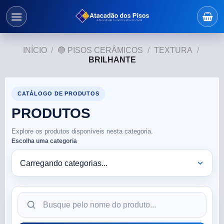
INÍCIO
/
🔵 PISOS CERÂMICOS
/
TEXTURA
/
BRILHANTE
CATÁLOGO DE PRODUTOS
PRODUTOS
Explore os produtos disponíveis nesta categoria.
Escolha uma categoria