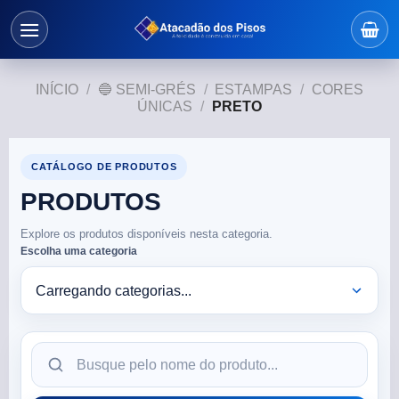
INÍCIO
/
🔵 SEMI-GRÉS
/
ESTAMPAS
/
CORES
ÚNICAS
/
PRETO
CATÁLOGO DE PRODUTOS
PRODUTOS
Explore os produtos disponíveis nesta categoria.
Escolha uma categoria