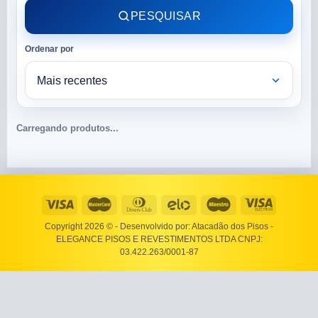
PESQUISAR
Ordenar por
Carregando produtos...
Copyright 2026 ©
- Desenvolvido por: Atacadão dos Pisos -
ELEGANCE PISOS E REVESTIMENTOS LTDA CNPJ:
03.422.263/0001-87