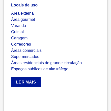
Locais de uso
Área externa
Área gourmet
Varanda
Quintal
Garagem
Corredores
Áreas comerciais
Supermercados
Áreas residenciais de grande circulação
Espaços públicos de alto tráfego
LER MAIS