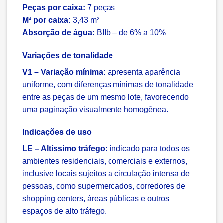
Peças por caixa:
7 peças
M² por caixa:
3,43 m²
Absorção de água:
BIIb – de 6% a 10%
Variações de tonalidade
V1 – Variação mínima:
apresenta aparência
uniforme, com diferenças mínimas de tonalidade
entre as peças de um mesmo lote, favorecendo
uma paginação visualmente homogênea.
Indicações de uso
LE – Altíssimo tráfego:
indicado para todos os
ambientes residenciais, comerciais e externos,
inclusive locais sujeitos a circulação intensa de
pessoas, como supermercados, corredores de
shopping centers, áreas públicas e outros
espaços de alto tráfego.