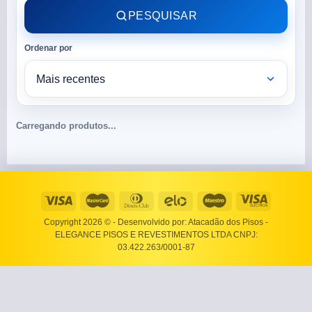
PESQUISAR
Ordenar por
Carregando produtos...
Copyright 2026 ©
- Desenvolvido por: Atacadão dos Pisos -
ELEGANCE PISOS E REVESTIMENTOS LTDA CNPJ:
03.422.263/0001-87