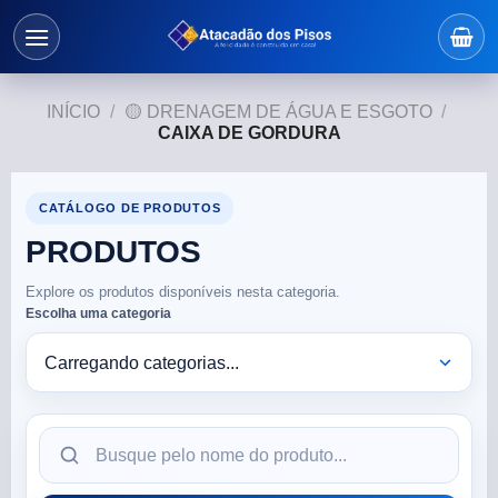
INÍCIO
/
🟡 DRENAGEM DE ÁGUA E ESGOTO
/
CAIXA DE GORDURA
CATÁLOGO DE PRODUTOS
PRODUTOS
Explore os produtos disponíveis nesta categoria.
Escolha uma categoria