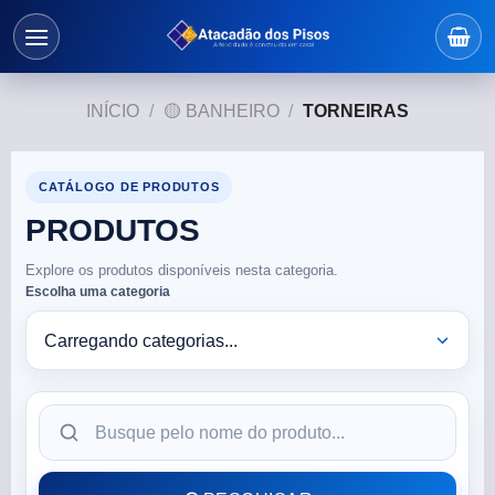
INÍCIO
/
🟡 BANHEIRO
/
TORNEIRAS
CATÁLOGO DE PRODUTOS
PRODUTOS
Explore os produtos disponíveis nesta categoria.
Escolha uma categoria