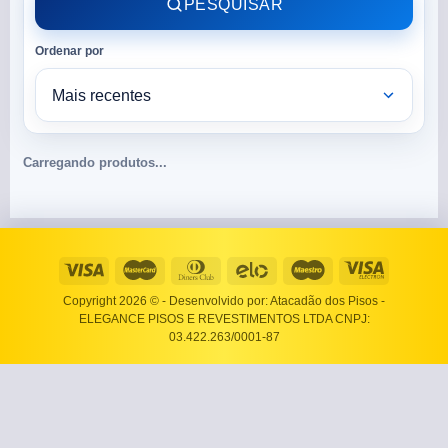
PESQUISAR
Ordenar por
Carregando produtos...
Copyright 2026 ©
- Desenvolvido por: Atacadão dos Pisos -
ELEGANCE PISOS E REVESTIMENTOS LTDA CNPJ:
03.422.263/0001-87