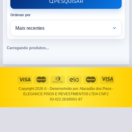
PESQUISAR
Ordenar por
Carregando produtos...
Copyright 2026 ©
- Desenvolvido por: Atacadão dos Pisos -
ELEGANCE PISOS E REVESTIMENTOS LTDA CNPJ:
03.422.263/0001-87