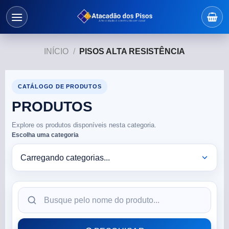
INÍCIO
/
PISOS ALTA RESISTÊNCIA
CATÁLOGO DE PRODUTOS
PRODUTOS
Explore os produtos disponíveis nesta categoria.
Escolha uma categoria