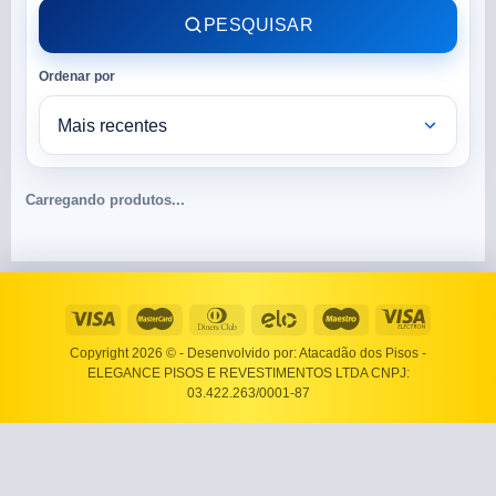
PESQUISAR
Ordenar por
Carregando produtos...
Copyright 2026 ©
- Desenvolvido por: Atacadão dos Pisos -
ELEGANCE PISOS E REVESTIMENTOS LTDA CNPJ:
03.422.263/0001-87