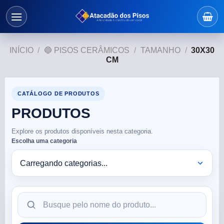
INÍCIO
/
🔵 PISOS CERÂMICOS
/
TAMANHO
/
30X30
CM
CATÁLOGO DE PRODUTOS
PRODUTOS
Explore os produtos disponíveis nesta categoria.
Escolha uma categoria