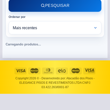
PESQUISAR
Ordenar por
Carregando produtos...
Copyright 2026 ©
- Desenvolvido por: Atacadão dos Pisos -
ELEGANCE PISOS E REVESTIMENTOS LTDA CNPJ:
03.422.263/0001-87