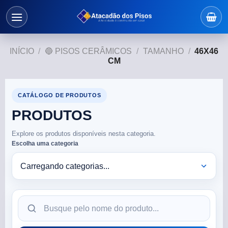
INÍCIO
/
🔵 PISOS CERÂMICOS
/
TAMANHO
/
46X46
CM
CATÁLOGO DE PRODUTOS
PRODUTOS
Explore os produtos disponíveis nesta categoria.
Escolha uma categoria