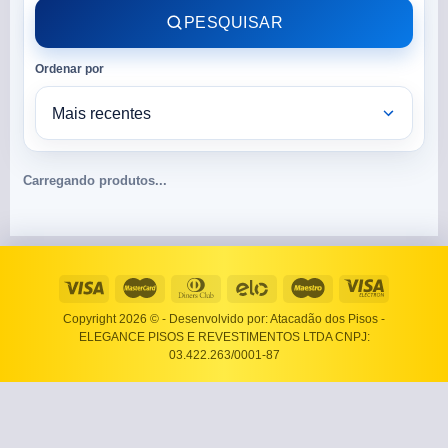
PESQUISAR
Ordenar por
Carregando produtos...
Copyright 2026 ©
- Desenvolvido por: Atacadão dos Pisos -
ELEGANCE PISOS E REVESTIMENTOS LTDA CNPJ:
03.422.263/0001-87