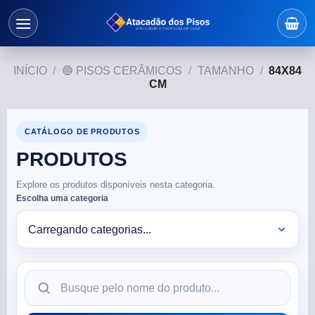
INÍCIO
/
🔵 PISOS CERÂMICOS
/
TAMANHO
/
84X84
CM
CATÁLOGO DE PRODUTOS
PRODUTOS
Explore os produtos disponíveis nesta categoria.
Escolha uma categoria