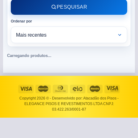
PESQUISAR
Ordenar por
Carregando produtos...
Copyright 2026 ©
- Desenvolvido por: Atacadão dos Pisos -
ELEGANCE PISOS E REVESTIMENTOS LTDA CNPJ:
03.422.263/0001-87