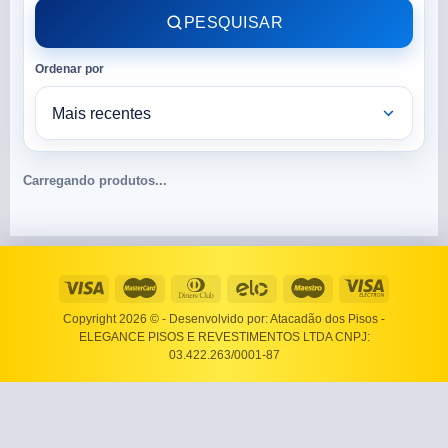
PESQUISAR
Ordenar por
Carregando produtos...
Copyright 2026 ©
- Desenvolvido por: Atacadão dos Pisos -
ELEGANCE PISOS E REVESTIMENTOS LTDA CNPJ:
03.422.263/0001-87