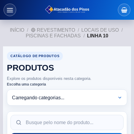
INÍCIO
/
🔵 REVESTIMENTO
/
LOCAIS DE USO
/
PISCINAS E FACHADAS
/
LINHA 10
CATÁLOGO DE PRODUTOS
PRODUTOS
Explore os produtos disponíveis nesta categoria.
Escolha uma categoria