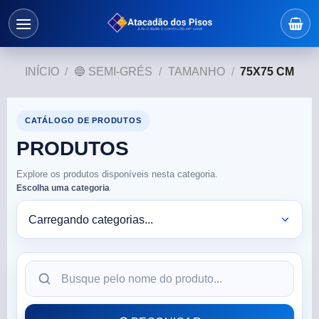
INÍCIO
/
🔵 SEMI-GRÉS
/
TAMANHO
/
75X75 CM
CATÁLOGO DE PRODUTOS
PRODUTOS
Explore os produtos disponíveis nesta categoria.
Escolha uma categoria