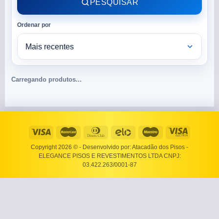
PESQUISAR
Ordenar por
Carregando produtos...
Copyright 2026 ©
- Desenvolvido por: Atacadão dos Pisos -
ELEGANCE PISOS E REVESTIMENTOS LTDA CNPJ:
03.422.263/0001-87