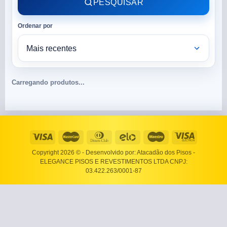
PESQUISAR
Ordenar por
Carregando produtos...
Copyright 2026 ©
- Desenvolvido por: Atacadão dos Pisos -
ELEGANCE PISOS E REVESTIMENTOS LTDA CNPJ:
03.422.263/0001-87