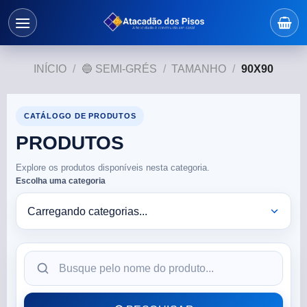
INÍCIO
/
🔵 SEMI-GRÉS
/
TAMANHO
/
90X90
CATÁLOGO DE PRODUTOS
PRODUTOS
Explore os produtos disponíveis nesta categoria.
Escolha uma categoria