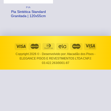
PIA
Pia Sintética Standard
Granitada | 120x55cm
Copyright 2026 ©
- Desenvolvido por: Atacadão dos Pisos -
ELEGANCE PISOS E REVESTIMENTOS LTDA CNPJ:
03.422.263/0001-87