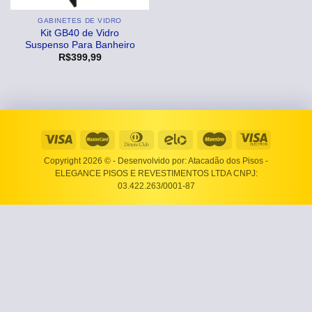
GABINETES DE VIDRO
Kit GB40 de Vidro
Suspenso Para Banheiro
R$
399,99
Copyright 2026 ©
- Desenvolvido por: Atacadão dos Pisos -
ELEGANCE PISOS E REVESTIMENTOS LTDA CNPJ:
03.422.263/0001-87