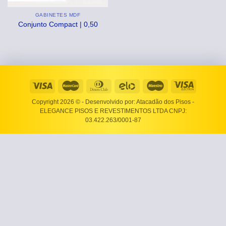
GABINETES MDF
Conjunto Compact | 0,50
Copyright 2026 ©
- Desenvolvido por: Atacadão dos Pisos -
ELEGANCE PISOS E REVESTIMENTOS LTDA CNPJ:
03.422.263/0001-87