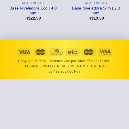
ACABAMENTO
ACABAMENTO
Base Niveladora Eco | 4,0
Base Niveladora Slim | 2,0
mm
mm
R$
22,99
R$
19,99
Copyright 2026 ©
- Desenvolvido por: Atacadão dos Pisos -
ELEGANCE PISOS E REVESTIMENTOS LTDA CNPJ:
03.422.263/0001-87