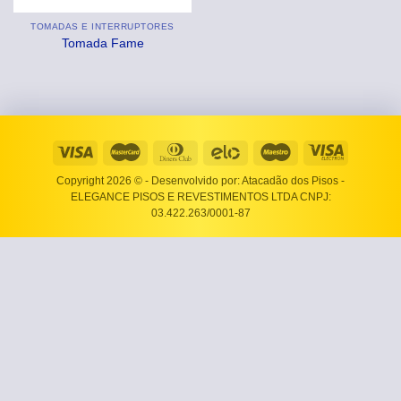
TOMADAS E INTERRUPTORES
Tomada Fame
Copyright 2026 ©
- Desenvolvido por: Atacadão dos Pisos -
ELEGANCE PISOS E REVESTIMENTOS LTDA CNPJ:
03.422.263/0001-87