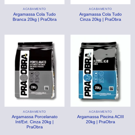
ACABAMENTO
ACABAMENTO
Argamassa Cola Tudo
Argamassa Cola Tudo
Branca 20kg | PraObra
Cinza 20kg | PraObra
ACABAMENTO
ACABAMENTO
Argamassa Porcelanato
Argamassa Piscina ACIII
Int/Ext. Cinza 20kg |
20kg | PraObra
PraObra