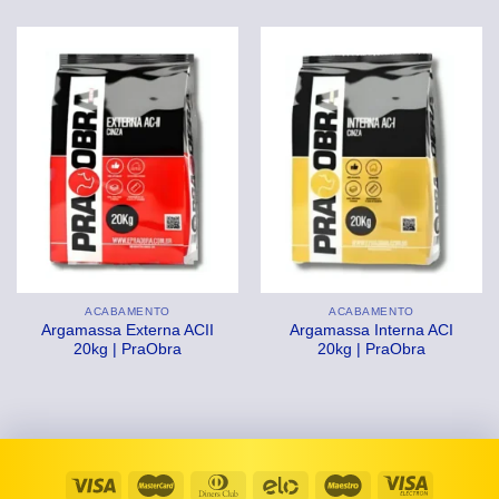
ACABAMENTO
ACABAMENTO
Argamassa Externa ACII
Argamassa Interna ACI
20kg | PraObra
20kg | PraObra