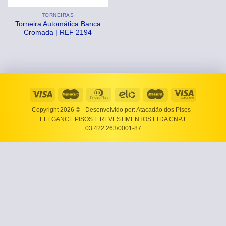
TORNEIRAS
Torneira Automática Banca
Cromada | REF 2194
Copyright 2026 ©
- Desenvolvido por: Atacadão dos Pisos -
ELEGANCE PISOS E REVESTIMENTOS LTDA CNPJ:
03.422.263/0001-87