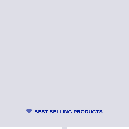
BEST SELLING PRODUCTS