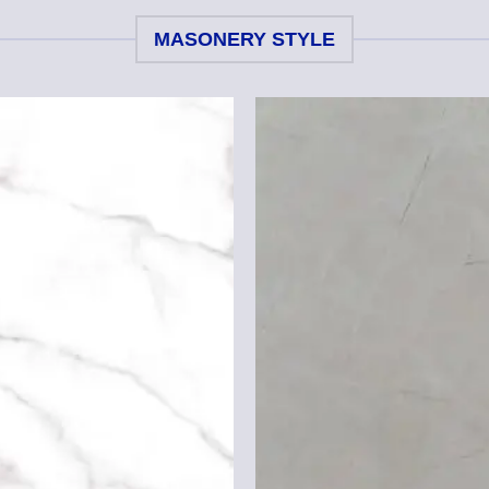
MASONERY STYLE