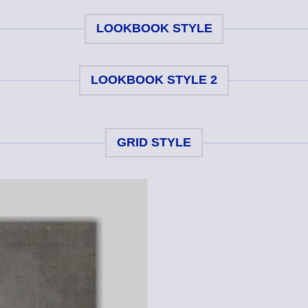
LOOKBOOK STYLE
LOOKBOOK STYLE 2
GRID STYLE