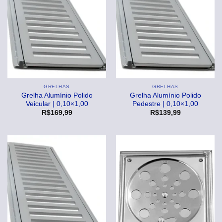
GRELHAS
GRELHAS
Grelha Alumínio Polido
Grelha Alumínio Polido
Veicular | 0,10×1,00
Pedestre | 0,10×1,00
R$
169,99
R$
139,99