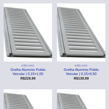
GRELHAS
GRELHAS
Grelha Alumínio Polido
Grelha Alumínio Polido
Veicular | 0,15×1,00
Veicular | 0,15×0,50
R$
229,99
R$
139,99