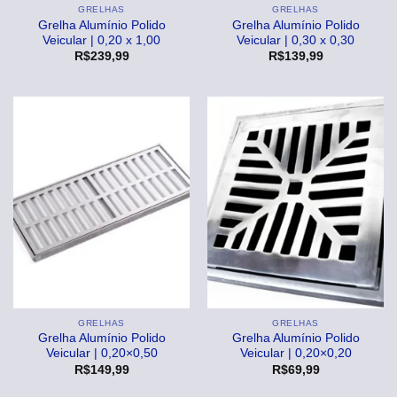
GRELHAS
GRELHAS
Grelha Alumínio Polido
Grelha Alumínio Polido
Veicular | 0,20 x 1,00
Veicular | 0,30 x 0,30
R$
239,99
R$
139,99
GRELHAS
GRELHAS
Grelha Alumínio Polido
Grelha Alumínio Polido
Veicular | 0,20×0,50
Veicular | 0,20×0,20
R$
149,99
R$
69,99