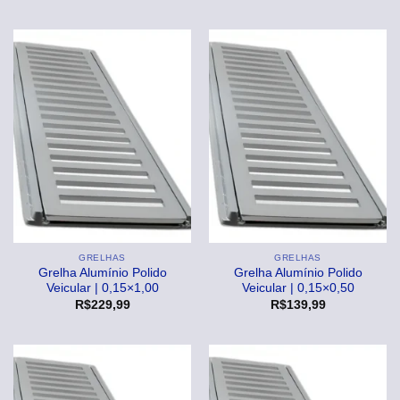
GRELHAS
GRELHAS
Grelha Alumínio Polido
Grelha Alumínio Polido
Veicular | 0,15×1,00
Veicular | 0,15×0,50
R$
229,99
R$
139,99