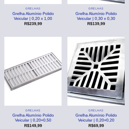
GRELHAS
GRELHAS
Grelha Alumínio Polido
Grelha Alumínio Polido
Veicular | 0,20 x 1,00
Veicular | 0,30 x 0,30
R$
239,99
R$
139,99
GRELHAS
GRELHAS
Grelha Alumínio Polido
Grelha Alumínio Polido
Veicular | 0,20×0,50
Veicular | 0,20×0,20
R$
149,99
R$
69,99