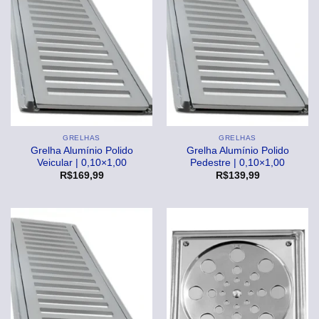
GRELHAS
GRELHAS
Grelha Alumínio Polido
Grelha Alumínio Polido
Veicular | 0,10×1,00
Pedestre | 0,10×1,00
R$
169,99
R$
139,99