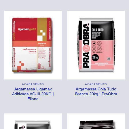
ACABAMENTO
ACABAMENTO
Argamassa Ligamax
Argamassa Cola Tudo
Aditivada AC-III 20KG |
Branca 20kg | PraObra
Eliane