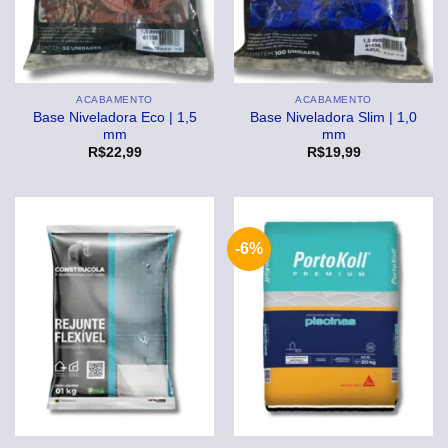
ACABAMENTO
ACABAMENTO
Base Niveladora Eco | 1,5
Base Niveladora Slim | 1,0
mm
mm
R$
22,99
R$
19,99
-6%