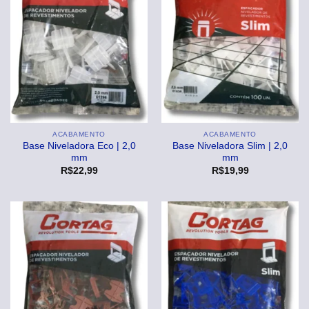
ACABAMENTO
ACABAMENTO
Base Niveladora Eco | 2,0
Base Niveladora Slim | 2,0
mm
mm
R$
22,99
R$
19,99