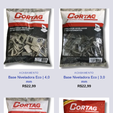
ACABAMENTO
ACABAMENTO
Base Niveladora Eco | 4,0
Base Niveladora Eco | 3,0
mm
mm
R$
22,99
R$
22,99