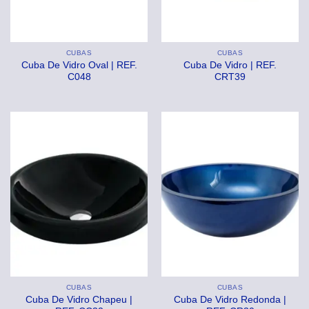
CUBAS
CUBAS
Cuba De Vidro Oval | REF.
Cuba De Vidro | REF.
C048
CRT39
CUBAS
CUBAS
Cuba De Vidro Chapeu |
Cuba De Vidro Redonda |