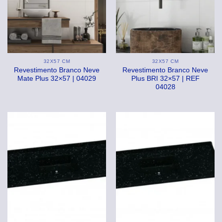
32X57 CM
32X57 CM
Revestimento Branco Neve
Revestimento Branco Neve
Mate Plus 32×57 | 04029
Plus BRI 32×57 | REF
04028