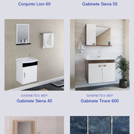
Conjunto Lion 60
Gabinete Siena 55
GABINETES MDF
GABINETES MDF
Gabinete Siena 40
Gabinete Tirare 600