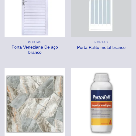
PORTAS
PORTAS
Porta Veneziana De aço
Porta Palito metal branco
branco