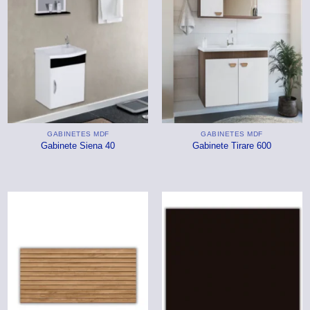
GABINETES MDF
GABINETES MDF
Gabinete Siena 40
Gabinete Tirare 600