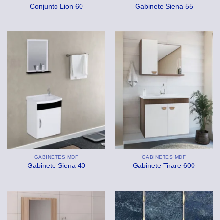
Conjunto Lion 60
Gabinete Siena 55
GABINETES MDF
GABINETES MDF
Gabinete Siena 40
Gabinete Tirare 600