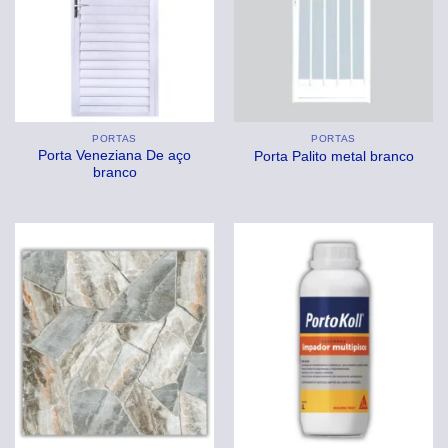
PORTAS
PORTAS
Porta Veneziana De aço
Porta Palito metal branco
branco